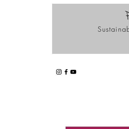
Sustainab