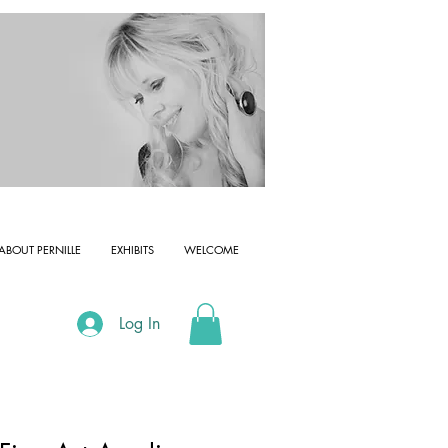
ABOUT PERNILLE
EXHIBITS
WELCOME
Log In